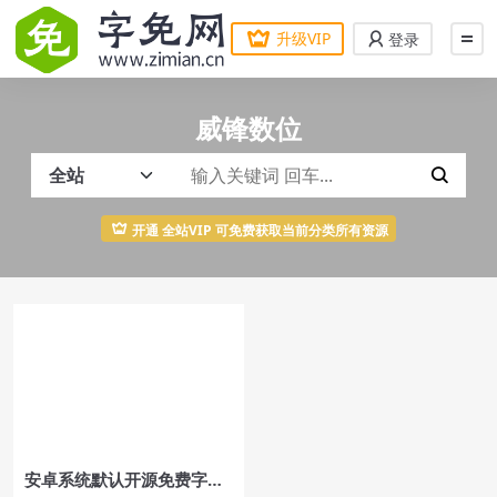
升级VIP
登录
威锋数位
开通 全站VIP 可免费获取当前分类所有资源
安卓系统默认开源免费字