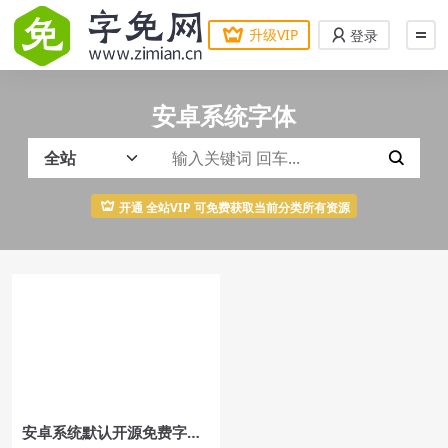
升级VIP
登录
安卓系统字体
开通 全站VIP 可免费获取当前分类所有资源
安卓系统默认开源免费字