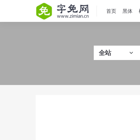
首页
黑体