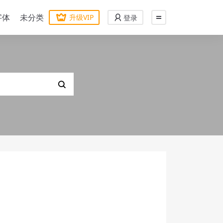
字体
未分类
升级VIP
登录