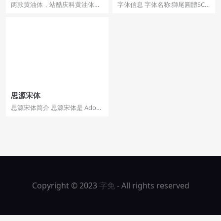
黄油体、WD-XL滑油字
两款黄油体，站酷庆科黄油体、
字体信息 字体名称:獅尾圓體SC-
WD-XL滑油字。免费可商用字体
Regular 字体风格:Regular 字体...
推荐。这两款分别介绍...
思源宋体
思源宋体简介 思源宋体是 Adobe
Type 发布的最新泛 CJK 字体，它
是...
Copyright © 2023
字免
- All rights reserved