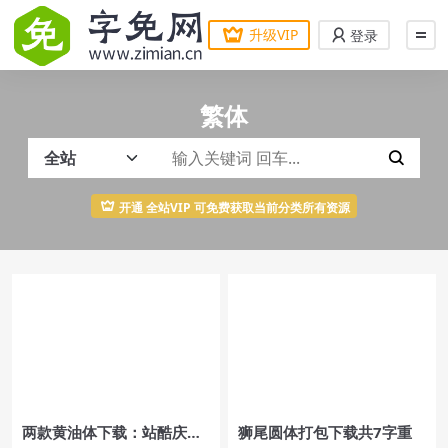
升级VIP
登录
繁体
开通 全站VIP 可免费获取当前分类所有资源
两款黄油体下载：站酷庆科
狮尾圆体打包下载共7字重