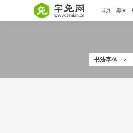
首页
黑体