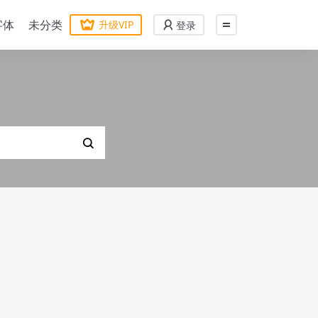
字体
未分类
升级VIP
登录