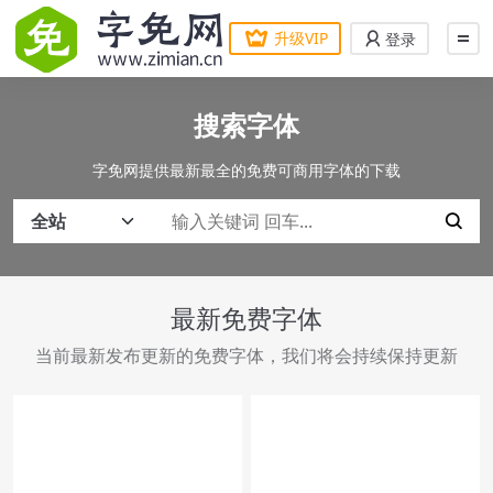
升级VIP
登录
搜索字体
字免网提供最新最全的免费可商用字体的下载
最新免费字体
当前最新发布更新的免费字体，我们将会持续保持更新