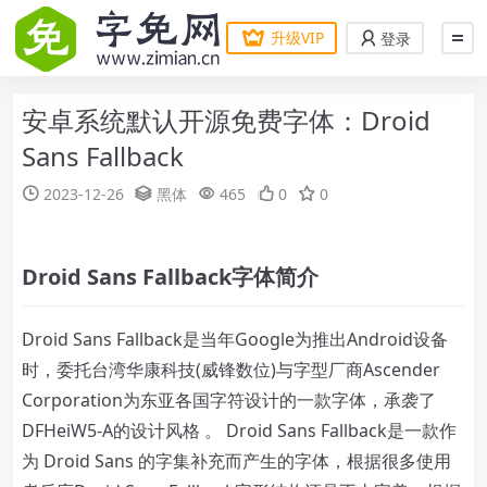
升级VIP
登录
安卓系统默认开源免费字体：Droid
Sans Fallback
2023-12-26
黑体
465
0
0
Droid Sans Fallback字体简介
Droid Sans Fallback是当年Google为推出Android设备
时，委托台湾华康科技(威锋数位)与字型厂商Ascender
Corporation为东亚各国字符设计的一款字体，承袭了
DFHeiW5-A的设计风格 。 Droid Sans Fallback是一款作
为 Droid Sans 的字集补充而产生的字体，根据很多使用