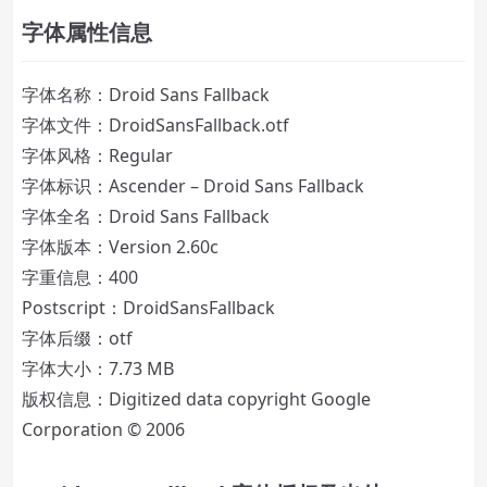
字体属性信息
字体名称：Droid Sans Fallback
字体文件：DroidSansFallback.otf
字体风格：Regular
字体标识：Ascender – Droid Sans Fallback
字体全名：Droid Sans Fallback
字体版本：Version 2.60c
字重信息：400
Postscript：DroidSansFallback
字体后缀：otf
字体大小：7.73 MB
版权信息：Digitized data copyright Google
Corporation © 2006