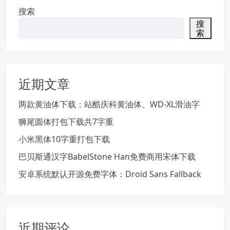
搜索
搜
索
近期文章
两款黄油体下载：站酷庆科黄油体、WD-XL滑油字
狮尾圆体打包下载共7字重
小米黑体10字重打包下载
巴贝斯通汉字BabelStone Han免费商用宋体下载
安卓系统默认开源免费字体：Droid Sans Fallback
近期评论